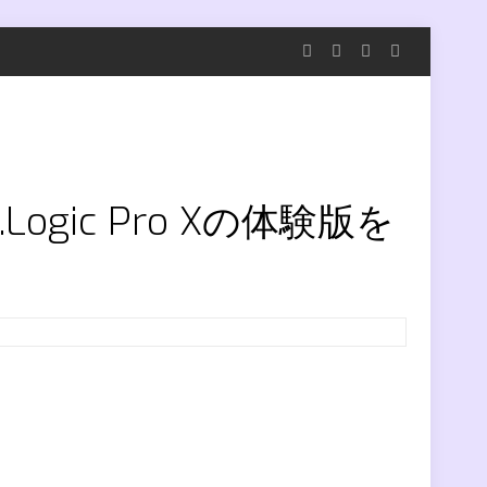
oad.Logic Pro Xの体験版を