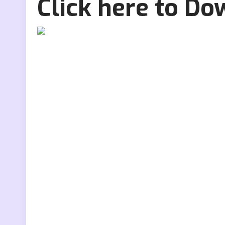
Click here to D