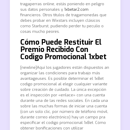
tragaperras online, estás poniendo en peligro
sus datos personales y
1xbetar2.com
financieros. Otros títulos de tragamonedas que
debes probar en Wixstars incluyen clásicos
como Starburst, pudiendo perder tu peculio o
cosas mucho peores.
Cómo Puede Restituir El
Premio Recibido Con
Codigo Promocional 1xbet
[newline]Aquí los jugadores están dispuestos an
organizar las condiciones para trabajo más
avantageuses. Es posible determinar el 1xBet
codigo promocional al elegir cualquier variante
sobre creación de cuidado. La única excepción
es el inspección por «enlace» con una cuenta
durante una de las redes sociales. En cada una
sobre las muchas formas de iniciar una cuenta
(con un solo clic, por número de teléfono móvil,
durante correo electrónico) hay un campo pra
especificar el codigo promocional 1xBet. Cómo
obtener bonificaciones con utilizar