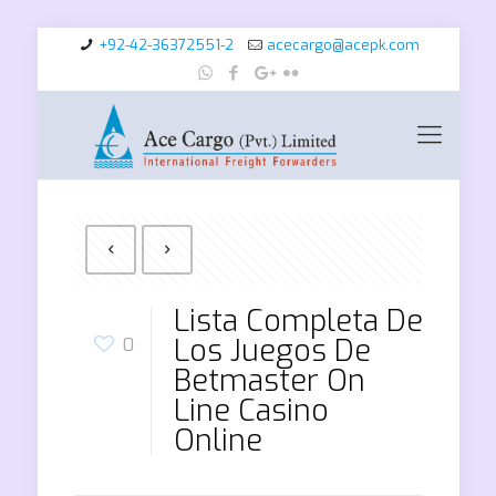
+92-42-36372551-2
acecargo@acepk.com
Lista Completa De
Los Juegos De
0
Betmaster On
Line Casino
Online ️