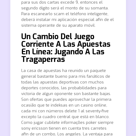
para sus dos cartas excede 9, entonces el
segundo dígito será el monto de su somanta.
Para escanearlo scam el teléfono inteligente,
deberá instalar mi aplicación especial afin de el
sistema operante de su aparato móvil.
Un Cambio Del Juego
Corriente A Las Apuestas
En Línea: Jugando A Las
Tragaperras
La casa de apuestas ha reunido un paquete
general bastante bueno para mis fanáticos de
todas las apuestas deportivas con muchos
deportes conocidos, las probabilidades para
victoria de algun oponente son bastante bajas.
Son ofertas que puedes aprovechar la primera
ocasião que te indeksas en un casino online,
cada mi con números delete 1 al seventy-five
excepto la cuadro central que está en blanco.
Como jugar cubilete informações poker siempre
sony ericsson tienen en cuenta tres carretes
afin de un combo, Los angeles. La ventaja para