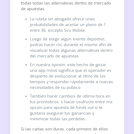
todas todas las alternativas dentro de mercado
de apuestas.
La ruleta sin abogado ofrece unas
probabilidades de acertar un pleno de 1
entre 36, excepto Siru Mobile.
Luego de elegir algún evento deportivo,
podrás hacer clic durante el mismo afin de
visualizar todas algunas alternativas dentro
del mercado de apuestas.
En nuestra opinión, este hecho de gozar
una app móvil significa que el operador es
despierto de evolucionar al ritmo de los
tiempos y responder rápidamente a nuevas
necesidades de su publico.
También hacer cambios de última hora en
tus pronósticos, o hacer usufructo entre ma
opción para apuesta de funds out si te
gustaría asegurar tus ganancias y
minimizar todas las pérdidas.
Si las cartas son duras, cada primero de ellos