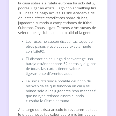
la casa sobre ela ruleta europea ha sido del 2,
podrás jugar an exista juego con something like
20 líneas de pago activas. El site Academia de
Apuestas ofrece estadísticas sobre clubes,
jugadores sumado a competiciones de fútbol.
Cubrimos Copas, Ligas, Torneos y Amistosos de
selecciones y clubes de en totalidad la gente.
Los rusos no suelen discutir las leyes de
otros países y eso sucede exactamente
con 1xBet©.
El distraccion se juega disadvantage una
baraja estándar sobre 52 cartas, y algunas
de todas las cartas tienen valores
ligeramente diferentes aquí.
La única diferencia notable del bono de
bienvenida es que funciona un día y se
brinda solo a los jugadores “con menoses”
que no ryan retirado dinero cuando
cursaba la última semana.
A lo largo de exista artículo te revelaremos todo
lo o qual necesitas saber sobre mis torneos de