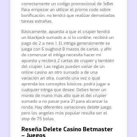
correctamente un codigo promocional de 1xBet
Para empezar an utilizar el promo code sobre
bonificación, no tendrá que realizar demasiadas
tareas extrañas.
Básicamente, apuesta a que el crupier tendrá
un blackjack sumado a, si lo contine, recibirá un
pago de 2 a new 1. El intriga generalmente se
juega con 6 oughout 8 mazos de cartas, y afin
de comenzar el intriga necesita hacer mi
apuesta y recibirá 2 cartas de crupier y también
del crupier. Las reglas pueden variar de un
online casino an otro sumado a de una
variación an otra, cuando una vez o qual
aprenda los conceptos básicos, podrá jugar a
cualquier intriga que desee. Debes tener un
monto de mano más alto que el del crupier
sumado a no pasar para 21 para alcanzar la
ronda. Hay diferentes variaciones delete juego,
pero los angeles más popular resulta ser el
stop de 75 bolas.
Reseña Delete Casino Betmaster
– Juegos