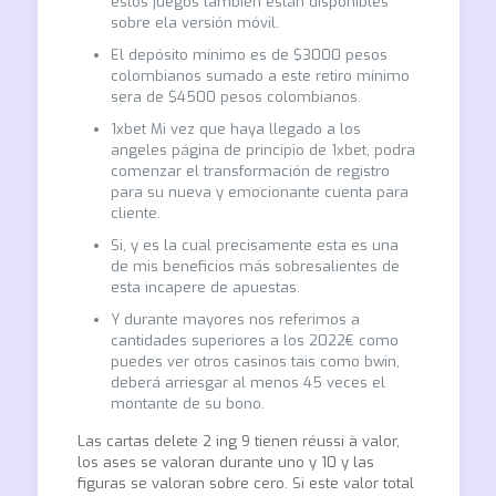
estos juegos también están disponibles
sobre ela versión móvil.
El depósito mínimo es de $3000 pesos
colombianos sumado a este retiro mínimo
sera de $4500 pesos colombianos.
1xbet Mi vez que haya llegado a los
angeles página de principio de 1xbet, podra
comenzar el transformación de registro
para su nueva y emocionante cuenta para
cliente.
Si, y es la cual precisamente esta es una
de mis beneficios más sobresalientes de
esta incapere de apuestas.
Y durante mayores nos referimos a
cantidades superiores a los 2022€ como
puedes ver otros casinos tais como bwin,
deberá arriesgar al menos 45 veces el
montante de su bono.
Las cartas delete 2 ing 9 tienen réussi à valor,
los ases se valoran durante uno y 10 y las
figuras se valoran sobre cero. Si este valor total