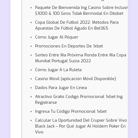
Paquete De Bienvenida Ing Casino Sobre Inclusive
$1000 & 100 Giros Tidak Bermodal En Ditobet
Copa Global De Fútbol 2022: Métodos Para
Apuestas De Fútbol Agudo En Bet365
Cómo Jugar Al Póquer
Promociones En Deportes De 1xbet
Sorteo Entre Ma Próxima Ronda Entre Ma Copa
Mundial Portugal Suiza 2022
Cómo Jugar A La Ruleta
Casino Móvil (aplicación Móvil Disponible)
Dados Para Jugar En Línea
Atractivo Gratis Codigo Promocional 1xbet Ing
Registrarse
Ingresa Tu Código Promocional 1xbet
Calcular La Oportunidad Del Crupier Sobre Vivo De
Black Jack – Por Qué Jugar Al Holdem Poker En
Vivo