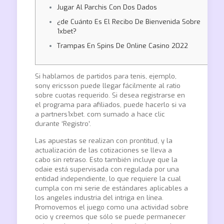
Jugar Al Parchis Con Dos Dados
¿de Cuánto Es El Recibo De Bienvenida Sobre
1xbet?
Trampas En Spins De Online Casino 2022
Si hablamos de partidos para tenis, ejemplo,
sony ericsson puede llegar fácilmente al ratio
sobre cuotas requerido. Si desea registrarse en
el programa para afiliados, puede hacerlo si va
a partners1xbet. com sumado a hace clic
durante ‘Registro’.
Las apuestas se realizan con prontitud, y la
actualización de las cotizaciones se lleva a
cabo sin retraso. Esto también incluye que la
odaie está supervisada con regulada por una
entidad independiente, lo que requiere la cual
cumpla con mi serie de estándares aplicables a
los angeles industria del intriga en línea.
Promovemos el juego como una actividad sobre
ocio y creemos que sólo se puede permanecer